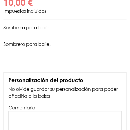
10,00 €
Impuestos incluidos
Sombrero para baile.
Sombrero para baile.
Personalización del producto
No olvide guardar su personalización para poder
añadirla a la bolsa
Comentario