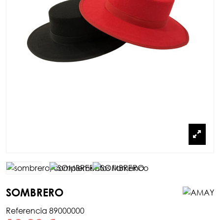
SOMBRERO
Referencia
89000000