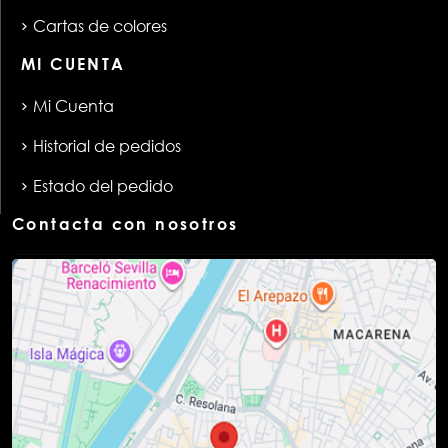
Cartas de colores
MI CUENTA
Mi Cuenta
Historial de pedidos
Estado del pedido
Contacta con nosotros