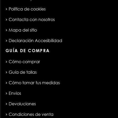
Política de cookies
Contacta con nosotros
Mapa del sitio
Declaración Accesibilidad
GUÍA DE COMPRA
Cómo comprar
Guía de tallas
Cómo tomar tus medidas
Envíos
Devoluciones
Condiciones de venta