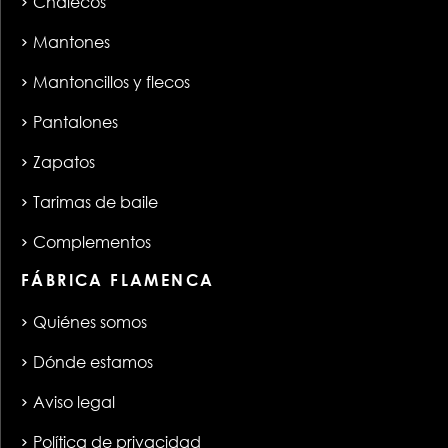
Chalecos
Mantones
Mantoncillos y flecos
Pantalones
Zapatos
Tarimas de baile
Complementos
FÁBRICA FLAMENCA
Quiénes somos
Dónde estamos
Aviso legal
Política de privacidad