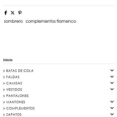
sombrero
complementos flamenco
Inicio
BATAS DE COLA
FALDAS
CAMISAS
VESTIDOS
PANTALONES
MANTONES
COMPLEMENTOS
ZAPATOS