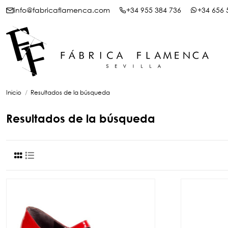
info@fabricaflamenca.com
+34 955 384 736
+34 656 
Inicio
Resultados de la búsqueda
Resultados de la búsqueda