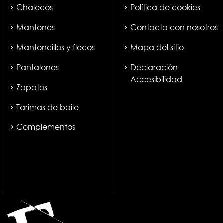
Chalecos
Política de cookies
Mantones
Contacta con nosotros
Mantoncillos y flecos
Mapa del sitio
Pantalones
Declaración
Accesibilidad
Zapatos
Tarimas de baile
Complementos