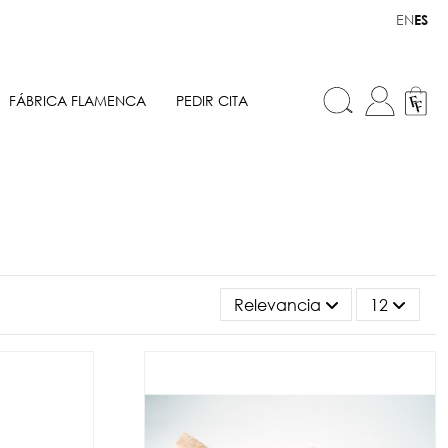
EN
ES
FÁBRICA FLAMENCA
PEDIR CITA
Relevancia
12