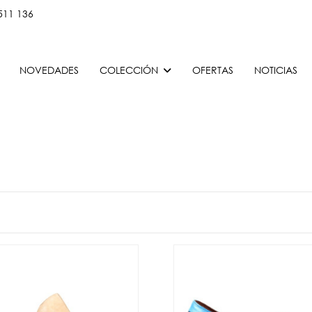
511 136
NOVEDADES
COLECCIÓN
OFERTAS
NOTICIAS