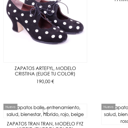
ZAPATOS ARTEFYL, MODELO
CRISTINA (ELIGE TU COLOR)
190,00 €
Nuevo
Nuevo
ZAPATOS TRAN TRAN, MODELO FYZ