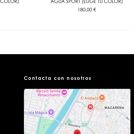
U COLOR)
AGUA SPORT (ELIGE TU COLOR)
180,00 €
Contacta con nosotros