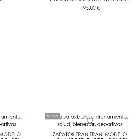
195,00 €
Nuevo
 MODELO
ZAPATOS TRAN TRAN, MODELO