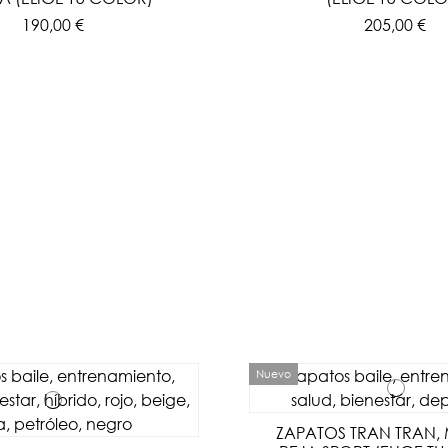
190,00 €
205,00 €
Nuevo
ZAPATOS TRAN TRAN,