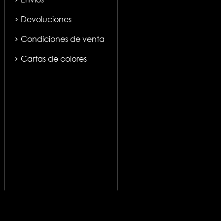
Devoluciones
Condiciones de venta
Cartas de colores